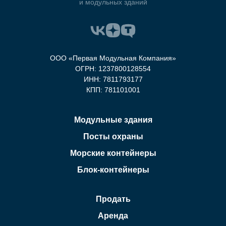
и модульных зданий
ООО «Первая Модульная Компания»
ОГРН: 1237800128554
ИНН: 7811793177
КПП: 781101001
Модульные здания
Посты охраны
Морские контейнеры
Блок-контейнеры
Продать
Аренда