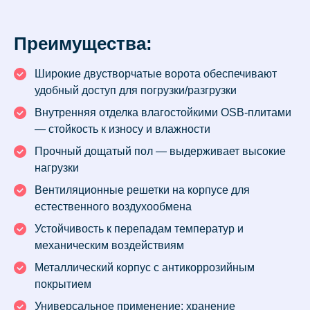
Преимущества:
Широкие двустворчатые ворота обеспечивают
удобный доступ для погрузки/разгрузки
Внутренняя отделка влагостойкими OSB-плитами
— стойкость к износу и влажности
Прочный дощатый пол — выдерживает высокие
нагрузки
Вентиляционные решетки на корпусе для
естественного воздухообмена
Устойчивость к перепадам температур и
механическим воздействиям
Металлический корпус с антикоррозийным
покрытием
Универсальное применение: хранение