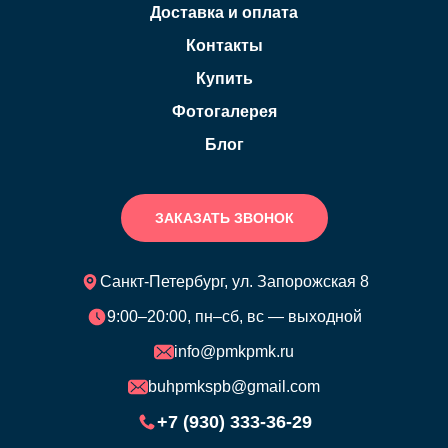
Доставка и оплата
Контакты
Купить
Фотогалерея
Блог
ЗАКАЗАТЬ ЗВОНОК
Санкт-Петербург, ул. Запорожская 8
9:00–20:00, пн–сб, вс — выходной
info@pmkpmk.ru
buhpmkspb@gmail.com
+7 (930) 333-36-29