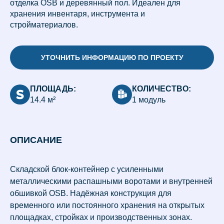
отделка OSB и деревянный пол. Идеален для
хранения инвентаря, инструмента и
стройматериалов.
УТОЧНИТЬ ИНФОРМАЦИЮ ПО ПРОЕКТУ
ПЛОЩАДЬ:
КОЛИЧЕСТВО:
14.4 м²
1 модуль
ОПИСАНИЕ
Складской блок-контейнер с усиленными
металлическими распашными воротами и внутренней
обшивкой OSB. Надёжная конструкция для
временного или постоянного хранения на открытых
площадках, стройках и производственных зонах.