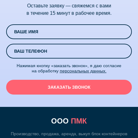
Оставьте заявку — свяжемся с вами
в течение 15 минут в рабочее время.
Нажимая кнопку «заказать звонок», я даю согласие
на обработку
персональных данных.
ООО
ПМК
Производство, продажа, аренда, выкуп блок контейнеров