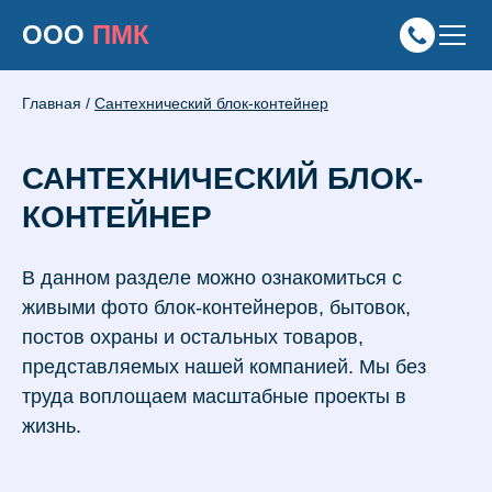
ООО
ПМК
Главная
/
Сантехнический блок-контейнер
САНТЕХНИЧЕСКИЙ БЛОК-
КОНТЕЙНЕР
В данном разделе можно ознакомиться с
живыми фото блок-контейнеров, бытовок,
постов охраны и остальных товаров,
представляемых нашей компанией. Мы без
труда воплощаем масштабные проекты в
жизнь.