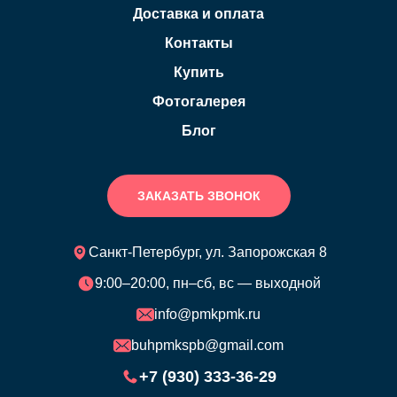
Доставка и оплата
Контакты
Купить
Фотогалерея
Блог
ЗАКАЗАТЬ ЗВОНОК
Санкт-Петербург, ул. Запорожская 8
9:00–20:00, пн–сб, вс — выходной
info@pmkpmk.ru
buhpmkspb@gmail.com
+7 (930) 333-36-29