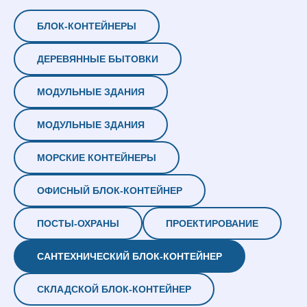
БЛОК-КОНТЕЙНЕРЫ
ДЕРЕВЯННЫЕ БЫТОВКИ
МОДУЛЬНЫЕ ЗДАНИЯ
МОДУЛЬНЫЕ ЗДАНИЯ
МОРСКИЕ КОНТЕЙНЕРЫ
ОФИСНЫЙ БЛОК-КОНТЕЙНЕР
ПОСТЫ-ОХРАНЫ
ПРОЕКТИРОВАНИЕ
САНТЕХНИЧЕСКИЙ БЛОК-КОНТЕЙНЕР
СКЛАДСКОЙ БЛОК-КОНТЕЙНЕР