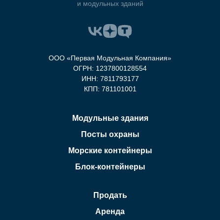
и модульных зданий
ООО «Первая Модульная Компания»
ОГРН: 1237800128554
ИНН: 7811793177
КПП: 781101001
Модульные здания
Посты охраны
Морские контейнеры
Блок-контейнеры
Продать
Аренда