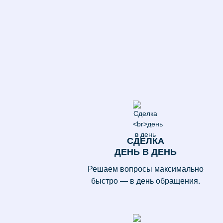
СДЕЛКА
ДЕНЬ В ДЕНЬ
Решаем вопросы максимально
быстро — в день обращения.