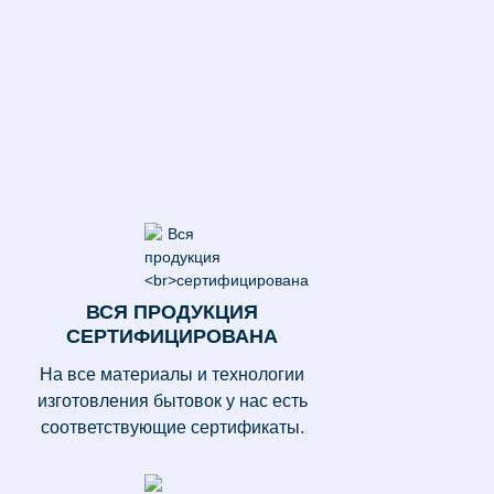
ВСЯ ПРОДУКЦИЯ
СЕРТИФИЦИРОВАНА
На все материалы и технологии
изготовления бытовок у нас есть
соответствующие сертификаты.