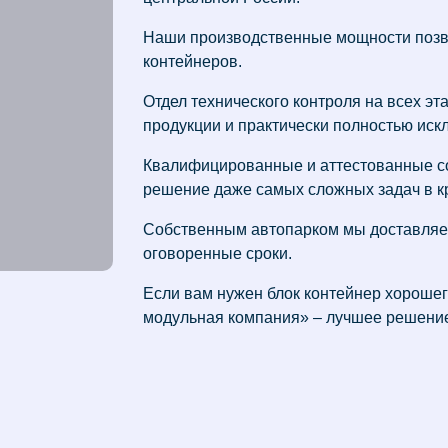
Наши производственные мощности позво
контейнеров.
Отдел технического контроля на всех эт
продукции и практически полностью искл
Квалифицированные и аттестованные с
решение даже самых сложных задач в к
Собственным автопарком мы доставляе
оговоренные сроки.
Если вам нужен блок контейнер хорошег
модульная компания» – лучшее решени