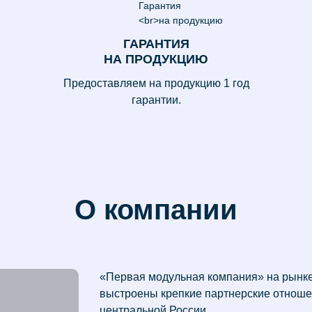
ГАРАНТИЯ
НА ПРОДУКЦИЮ
Предоставляем на продукцию 1 год
гарантии.
О компании
«Первая модульная компания» на рынке
выстроены крепкие партнерские отноше
центральной России.