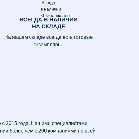
ВСЕГДА В НАЛИЧИИ
НА СКЛАДЕ
На нашем складе всегда есть готовые
экземпляры.
 с 2015 года. Нашими специалистами
ния более чем с 200 компаниями по всей