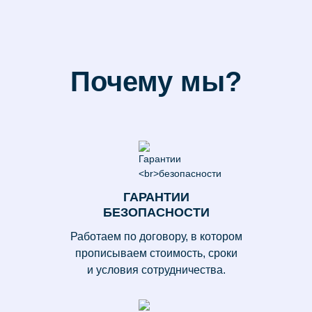
Почему мы?
ГАРАНТИИ
БЕЗОПАСНОСТИ
Работаем по договору, в котором
прописываем стоимость, сроки
и условия сотрудничества.