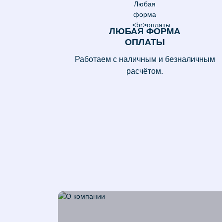
ЛЮБАЯ ФОРМА
ОПЛАТЫ
Работаем с наличным и безналичным
расчётом.