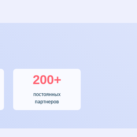
200+
постоянных
партнеров