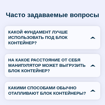
Часто задаваемые вопросы
КАКОЙ ФУНДАМЕНТ ЛУЧШЕ
ИСПОЛЬЗОВАТЬ ПОД БЛОК
КОНТЕЙНЕР?
НА КАКОЕ РАССТОЯНИЕ ОТ СЕБЯ
МАНИПУЛЯТОР МОЖЕТ ВЫГРУЗИТЬ
БЛОК КОНТЕЙНЕР?
КАКИМИ СПОСОБАМИ ОБЫЧНО
ОТАПЛИВАЮТ БЛОК КОНТЕЙНЕРЫ?