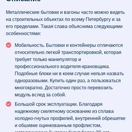
Металлические бытовки и вагоны часто можно видеть
на строительных объектах по всему Петербургу и за
его пределами. Такая слава объяснима следующими
особенностями:
Мобильность. Бытовки и контейнеры отличаются
относительно легкой транспортировкой, которая
требует только манипулятор и
профессионального водителя-крановщика.
Подобные блоки ни в коем случае нельзя назвать
одноразовыми. Купить один раз, а пользоваться
многократно. Достаточно просто перевозить
модуль вслед за собой.
Большой срок эксплуатации. Благодаря
надежному скелетному основанию из сплава
холодно-гнутых профилей, внутренней обрешетке
и обшивке оцинкованным профлистом,