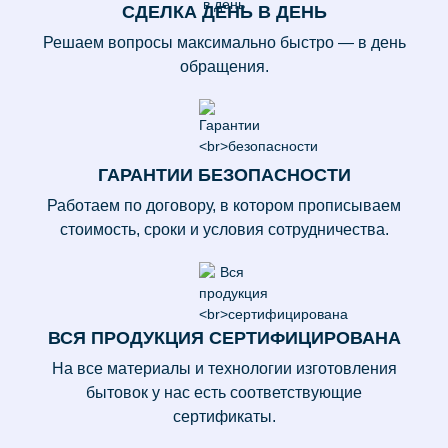
СДЕЛКА
ДЕНЬ В ДЕНЬ
Решаем вопросы максимально быстро — в день
обращения.
ГАРАНТИИ
БЕЗОПАСНОСТИ
Работаем по договору, в котором прописываем
стоимость, сроки и условия сотрудничества.
ВСЯ ПРОДУКЦИЯ
СЕРТИФИЦИРОВАНА
На все материалы и технологии изготовления
бытовок у нас есть соответствующие
сертификаты.