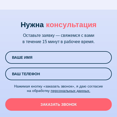
Нужна
консультация
Оставьте заявку — свяжемся с вами
в течение 15 минут в рабочее время.
Нажимая кнопку «заказать звонок», я даю согласие
на обработку
персональных данных.