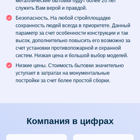
металлические бытовки будут более 20 лет
служить Вам верой и правдой.
Безопасность. На любой стройплощадке
сохранность людей всегда в приоритете. Данный
параметр за счет особенности конструкции и так
высок, дополнительно повысить его возможно за
счет установки противопожарной и охранной
систем. Низкая цена и большой выбор моделей.
Низкие цены. Стоимость бытовки значительно
уступает в затратах на монументальные
постройки за счет более простой сборки.
Компания в цифрах