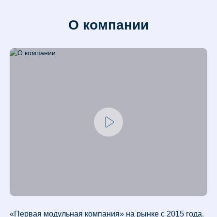
О компании
«Первая модульная компания» на рынке с 2015 года.