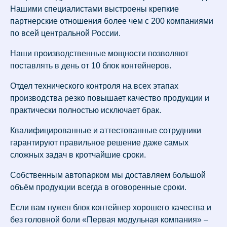
Нашими специалистами выстроены крепкие
партнерские отношения более чем с 200 компаниями
по всей центральной России.
Наши производственные мощности позволяют
поставлять в день от 10 блок контейнеров.
Отдел технического контроля на всех этапах
производства резко повышает качество продукции и
практически полностью исключает брак.
Квалифицированные и аттестованные сотрудники
гарантируют правильное решение даже самых
сложных задач в кротчайшие сроки.
Собственным автопарком мы доставляем большой
объём продукции всегда в оговоренные сроки.
Если вам нужен блок контейнер хорошего качества и
без головной боли «Первая модульная компания» –