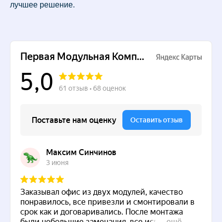
лучшее решение.