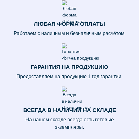
ЛЮБАЯ ФОРМА
ОПЛАТЫ
Работаем с наличным и безналичным расчётом.
ГАРАНТИЯ
НА ПРОДУКЦИЮ
Предоставляем на продукцию 1 год гарантии.
ВСЕГДА В НАЛИЧИИ
НА СКЛАДЕ
На нашем складе всегда есть готовые
экземпляры.