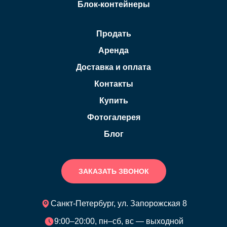
Блок-контейнеры
Продать
Аренда
Доставка и оплата
Контакты
Купить
Фотогалерея
Блог
ЗАКАЗАТЬ ЗВОНОК
Санкт-Петербург, ул. Запорожская 8
9:00–20:00, пн–сб, вс — выходной