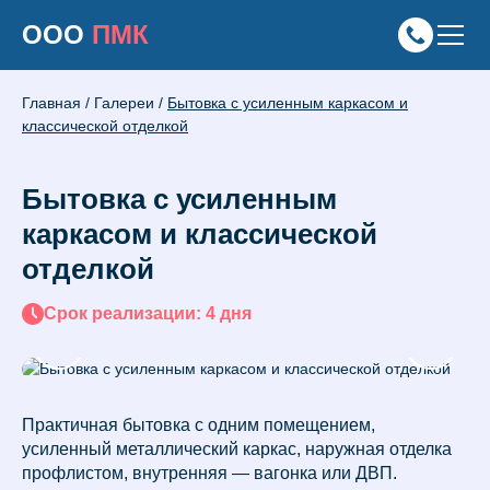
ООО
ПМК
Главная
/
Галереи
/
Бытовка с усиленным каркасом и
классической отделкой
Бытовка с усиленным
каркасом и классической
отделкой
Срок реализации: 4 дня
Практичная бытовка с одним помещением,
усиленный металлический каркас, наружная отделка
профлистом, внутренняя — вагонка или ДВП.