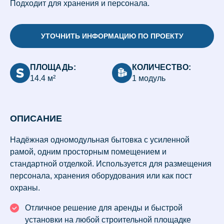
Подходит для хранения и персонала.
УТОЧНИТЬ ИНФОРМАЦИЮ ПО ПРОЕКТУ
ПЛОЩАДЬ:
КОЛИЧЕСТВО:
14.4 м²
1 модуль
ОПИСАНИЕ
Надёжная одномодульная бытовка с усиленной
рамой, одним просторным помещением и
стандартной отделкой. Используется для размещения
персонала, хранения оборудования или как пост
охраны.
Отличное решение для аренды и быстрой
установки на любой строительной площадке