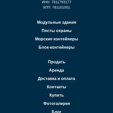
ИНН: 7811793177
КПП: 781101001
Модульные здания
Посты охраны
Морские контейнеры
Блок-контейнеры
Продать
Аренда
Доставка и оплата
Контакты
Купить
Фотогалерея
Блог