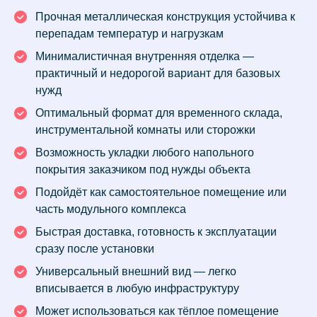
Прочная металлическая конструкция устойчива к
перепадам температур и нагрузкам
Минималистичная внутренняя отделка —
практичный и недорогой вариант для базовых
нужд
Оптимальный формат для временного склада,
инструментальной комнаты или сторожки
Возможность укладки любого напольного
покрытия заказчиком под нужды объекта
Подойдёт как самостоятельное помещение или
часть модульного комплекса
Быстрая доставка, готовность к эксплуатации
сразу после установки
Универсальный внешний вид — легко
вписывается в любую инфраструктуру
Может использоваться как тёплое помещение