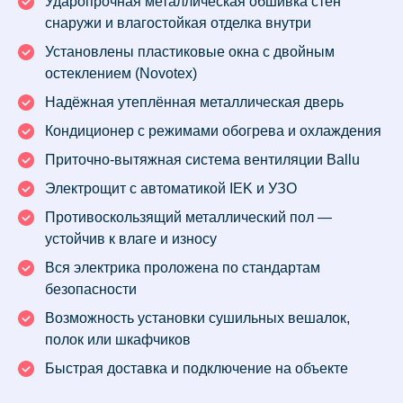
Ударопрочная металлическая обшивка стен
снаружи и влагостойкая отделка внутри
Установлены пластиковые окна с двойным
остеклением (Novotex)
Надёжная утеплённая металлическая дверь
Кондиционер с режимами обогрева и охлаждения
Приточно-вытяжная система вентиляции Ballu
Электрощит с автоматикой IEK и УЗО
Противоскользящий металлический пол —
устойчив к влаге и износу
Вся электрика проложена по стандартам
безопасности
Возможность установки сушильных вешалок,
полок или шкафчиков
Быстрая доставка и подключение на объекте