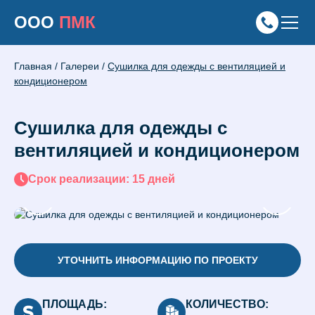
ООО
ПМК
Главная
/
Галереи
/
Сушилка для одежды с вентиляцией и
кондиционером
Сушилка для одежды с
вентиляцией и кондиционером
Срок реализации: 15 дней
УТОЧНИТЬ ИНФОРМАЦИЮ ПО ПРОЕКТУ
ПЛОЩАДЬ:
КОЛИЧЕСТВО: