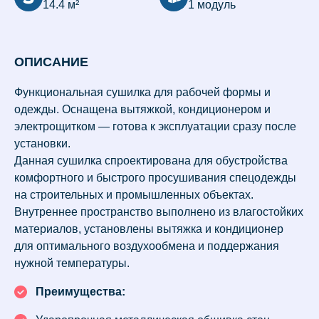
14.4 м²
1 модуль
ОПИСАНИЕ
Функциональная сушилка для рабочей формы и
одежды. Оснащена вытяжкой, кондиционером и
электрощитком — готова к эксплуатации сразу после
установки.
Данная сушилка спроектирована для обустройства
комфортного и быстрого просушивания спецодежды
на строительных и промышленных объектах.
Внутреннее пространство выполнено из влагостойких
материалов, установлены вытяжка и кондиционер
для оптимального воздухообмена и поддержания
нужной температуры.
Преимущества: