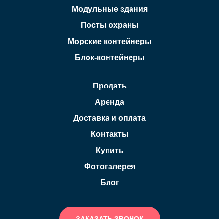
Модульные здания
Посты охраны
Морские контейнеры
Блок-контейнеры
Продать
Аренда
Доставка и оплата
Контакты
Купить
Фотогалерея
Блог
ЗАКАЗАТЬ ЗВОНОК